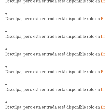
Disculpa, pero esta entrada está disponible sólo en
Engl
Disculpa, pero esta entrada está disponible sólo en
Engl
Disculpa, pero esta entrada está disponible sólo en
Engl
Disculpa, pero esta entrada está disponible sólo en
Engl
Disculpa, pero esta entrada está disponible sólo en
Engl
Disculpa, pero esta entrada está disponible sólo en
Engl
Disculpa, pero esta entrada está disponible sólo en
Engl