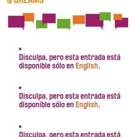
Disculpa, pero esta entrada está
disponible sólo en
English
.
Disculpa, pero esta entrada está
disponible sólo en
English
.
Disculpa, pero esta entrada está