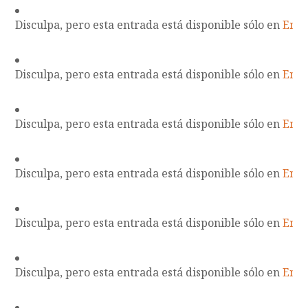
Disculpa, pero esta entrada está disponible sólo en
Engl
Disculpa, pero esta entrada está disponible sólo en
Engl
Disculpa, pero esta entrada está disponible sólo en
Engl
Disculpa, pero esta entrada está disponible sólo en
Engl
Disculpa, pero esta entrada está disponible sólo en
Engl
Disculpa, pero esta entrada está disponible sólo en
Engl