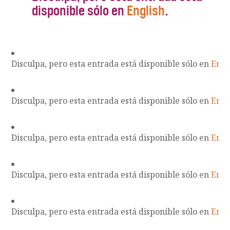
disponible sólo en
English
.
Disculpa, pero esta entrada está disponible sólo en
Engl
Disculpa, pero esta entrada está disponible sólo en
Engl
Disculpa, pero esta entrada está disponible sólo en
Engl
Disculpa, pero esta entrada está disponible sólo en
Engl
Disculpa, pero esta entrada está disponible sólo en
Engl