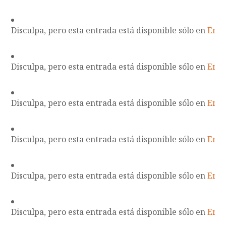
Disculpa, pero esta entrada está disponible sólo en
Engl
Disculpa, pero esta entrada está disponible sólo en
Engl
Disculpa, pero esta entrada está disponible sólo en
Engl
Disculpa, pero esta entrada está disponible sólo en
Engl
Disculpa, pero esta entrada está disponible sólo en
Engl
Disculpa, pero esta entrada está disponible sólo en
Engl