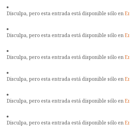
Disculpa, pero esta entrada está disponible sólo en
Engl
Disculpa, pero esta entrada está disponible sólo en
Engl
Disculpa, pero esta entrada está disponible sólo en
Engl
Disculpa, pero esta entrada está disponible sólo en
Engl
Disculpa, pero esta entrada está disponible sólo en
Engl
Disculpa, pero esta entrada está disponible sólo en
Engl