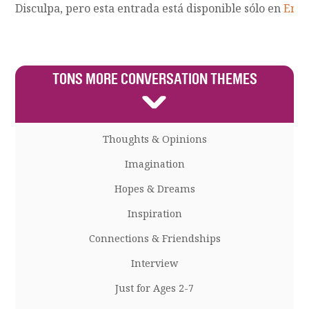
Disculpa, pero esta entrada está disponible sólo en
Engl
TONS MORE CONVERSATION THEMES
Thoughts & Opinions
Imagination
Hopes & Dreams
Inspiration
Connections & Friendships
Interview
Just for Ages 2-7