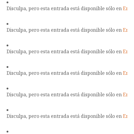
Disculpa, pero esta entrada está disponible sólo en
Engl
Disculpa, pero esta entrada está disponible sólo en
Engl
Disculpa, pero esta entrada está disponible sólo en
Engl
Disculpa, pero esta entrada está disponible sólo en
Engl
Disculpa, pero esta entrada está disponible sólo en
Engl
Disculpa, pero esta entrada está disponible sólo en
Engl