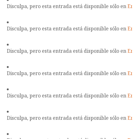
Disculpa, pero esta entrada está disponible sólo en
Engl
Disculpa, pero esta entrada está disponible sólo en
Engl
Disculpa, pero esta entrada está disponible sólo en
Engl
Disculpa, pero esta entrada está disponible sólo en
Engl
Disculpa, pero esta entrada está disponible sólo en
Engl
Disculpa, pero esta entrada está disponible sólo en
Engl