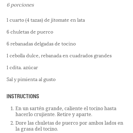
6 porciones
1 cuarto (4 tazas) de jitomate en lata
6 chuletas de puerco
6 rebanadas delgadas de tocino
1 cebolla dulce, rebanada en cuadrados grandes
1 cdita. azúcar
Sal y pimienta al gusto
INSTRUCTIONS
En un sartén grande, caliente el tocino hasta
hacerlo crujiente. Retire y aparte.
Dore las chuletas de puerco por ambos lados en
la grasa del tocino.