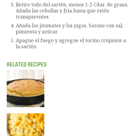
Retire todo del sartén, menos 1-2 Cdas. de grasa.
Añada las cebollas y fría hasta que estén
transparentes.
Añada los jitomates y los jugos. Sazone con sal,
pimienta y azúcar.
Apague el fuego y agregue el tocino crujiente a
la sartén.
RELATED RECIPES