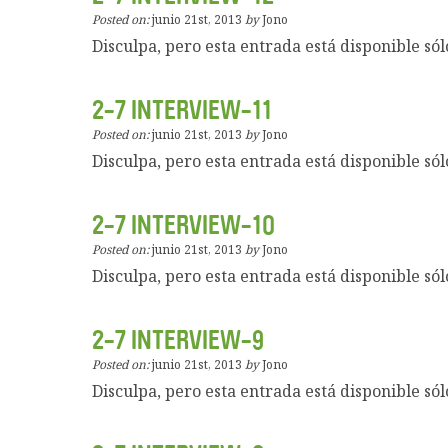
Posted on:
junio 21st, 2013
by
Jono
Disculpa, pero esta entrada está disponible sól
2-7 INTERVIEW-11
Posted on:
junio 21st, 2013
by
Jono
Disculpa, pero esta entrada está disponible sól
2-7 INTERVIEW-10
Posted on:
junio 21st, 2013
by
Jono
Disculpa, pero esta entrada está disponible sól
2-7 INTERVIEW-9
Posted on:
junio 21st, 2013
by
Jono
Disculpa, pero esta entrada está disponible sól