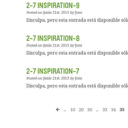
2-7 INSPIRATION-9
Posted on:
junio 21st, 2013
by
Jono
Disculpa, pero esta entrada está disponible sól
2-7 INSPIRATION-8
Posted on:
junio 21st, 2013
by
Jono
Disculpa, pero esta entrada está disponible sól
2-7 INSPIRATION-7
Posted on:
junio 21st, 2013
by
Jono
Disculpa, pero esta entrada está disponible sól
...
10
20
30
...
33
34
35