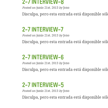
2-7 INTERVIEW-8
Posted on:
junio 21st, 2013
by
Jono
Disculpa, pero esta entrada está disponible sól
2-7 INTERVIEW-7
Posted on:
junio 21st, 2013
by
Jono
Disculpa, pero esta entrada está disponible sól
2-7 INTERVIEW-6
Posted on:
junio 21st, 2013
by
Jono
Disculpa, pero esta entrada está disponible sól
2-7 INTERVIEW-5
Posted on:
junio 21st, 2013
by
Jono
Disculpa, pero esta entrada está disponible sól