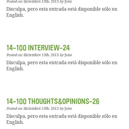
Posted on:
diciembre 13th, 2013
by
Jono
Disculpa, pero esta entrada está disponible sólo en
English.
14-100 INTERVIEW-24
Posted on:
diciembre 13th, 2013
by
Jono
Disculpa, pero esta entrada está disponible sólo en
English.
14-100 THOUGHTS&OPINIONS-26
Posted on:
diciembre 13th, 2013
by
Jono
Disculpa, pero esta entrada está disponible sólo en
English.