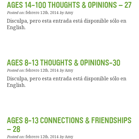
AGES 14-100 THOUGHTS & OPINIONS – 27
Posted on:
febrero 12th, 2014
by
Amy
Disculpa, pero esta entrada está disponible sólo en
English.
AGES 8-13 THOUGHTS & OPINIONS-30
Posted on:
febrero 12th, 2014
by
Amy
Disculpa, pero esta entrada está disponible sólo en
English.
AGES 8-13 CONNECTIONS & FRIENDSHIPS
– 28
Posted on:
febrero 12th, 2014
by
Amy