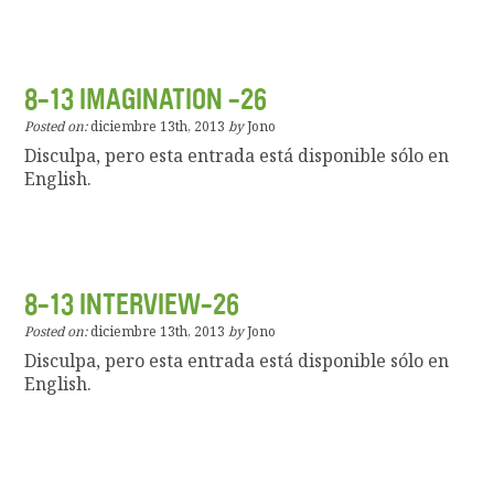
8-13 IMAGINATION -26
Posted on:
diciembre 13th, 2013
by
Jono
Disculpa, pero esta entrada está disponible sólo en
English.
8-13 INTERVIEW-26
Posted on:
diciembre 13th, 2013
by
Jono
Disculpa, pero esta entrada está disponible sólo en
English.