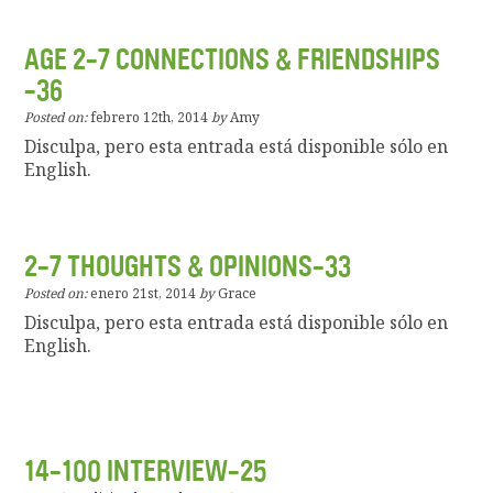
AGE 2-7 CONNECTIONS & FRIENDSHIPS
-36
Posted on:
febrero 12th, 2014
by
Amy
Disculpa, pero esta entrada está disponible sólo en
English.
2-7 THOUGHTS & OPINIONS-33
Posted on:
enero 21st, 2014
by
Grace
Disculpa, pero esta entrada está disponible sólo en
English.
14-100 INTERVIEW-25