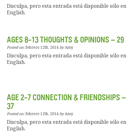
Disculpa, pero esta entrada está disponible sólo en
English.
AGES 8-13 THOUGHTS & OPINIONS – 29
Posted on:
febrero 12th, 2014
by
Amy
Disculpa, pero esta entrada está disponible sólo en
English.
AGE 2-7 CONNECTION & FRIENDSHIPS –
37
Posted on:
febrero 12th, 2014
by
Amy
Disculpa, pero esta entrada está disponible sólo en
English.