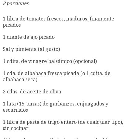
8 porciones
1 libra de tomates frescos, maduros, finamente
picados
1 diente de ajo picado
Sal y pimienta (al gusto)
1 cdita. de vinagre balsámico (opcional)
1 cda. de albahaca fresca picada (o 1 cdita. de
albahaca seca)
2 cdas. de aceite de oliva
1 lata (15-onzas) de garbanzos, enjuagados y
escurridos
1 libra de pasta de trigo entero (de cualquier tipo),
sin cocinar