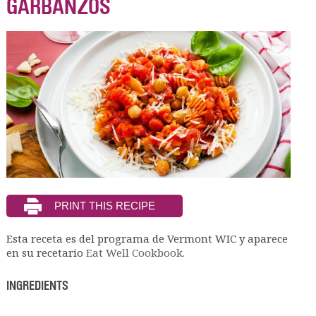
GARBANZOS
Esta receta es del programa de Vermont WIC y aparece
en su recetario
Eat Well Cookbook.
INGREDIENTS