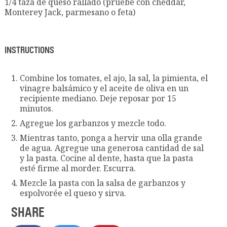
1/4 taza de queso rallado (pruebe con cheddar,
Monterey Jack, parmesano o feta)
INSTRUCTIONS
Combine los tomates, el ajo, la sal, la pimienta, el
vinagre balsámico y el aceite de oliva en un
recipiente mediano. Deje reposar por 15
minutos.
Agregue los garbanzos y mezcle todo.
Mientras tanto, ponga a hervir una olla grande
de agua. Agregue una generosa cantidad de sal
y la pasta. Cocine al dente, hasta que la pasta
esté firme al morder. Escurra.
Mezcle la pasta con la salsa de garbanzos y
espolvorée el queso y sirva.
SHARE