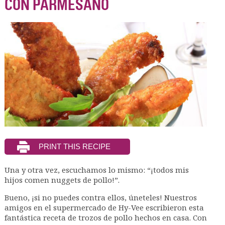
CON PARMESANO
Una y otra vez, escuchamos lo mismo: “¡todos mis
hijos comen nuggets de pollo!”.
Bueno, ¡si no puedes contra ellos, úneteles! Nuestros
amigos en el supermercado de Hy-Vee escribieron esta
fantástica receta de trozos de pollo hechos en casa. Con