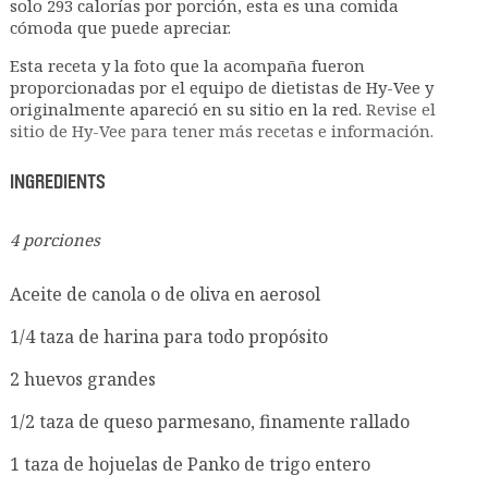
solo 293 calorías por porción, esta es una comida
cómoda que puede apreciar.
Esta receta y la foto que la acompaña fueron
proporcionadas por el equipo de dietistas de Hy-Vee y
originalmente apareció en su sitio en la red.
Revise el
sitio de Hy-Vee para tener más recetas e información.
INGREDIENTS
4 porciones
Aceite de canola o de oliva en aerosol
1/4 taza de harina para todo propósito
2 huevos grandes
1/2 taza de queso parmesano, finamente rallado
1 taza de hojuelas de Panko de trigo entero