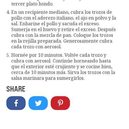
tercer plato hondo.
En un recipiente mediano, cubra los trozos de
pollo con el aderezo italiano, el ajo en polvo y la
sal. Enharine el pollo y sacuda el exceso.
Sumerja en el huevo y retire el exceso. Después
cubra con la mezcla de pan. Coloque los trozos
en la rejilla preparada. Generosamente cubra
cada trozo con aerosol.
Hornée por 10 minutos. Voltée cada trozo y
cubra con aerosol. Continúe horneando hasta
que el exterior esté crujiente y se cocine bien,
cerca de 10 minutos más. Sirva los trozos con la
salsa marinara para sumergirlos.
SHARE