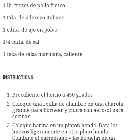
1 lb. trozos de pollo fresco
1 Cda. de aderezo italiano
1 cdita. de ajo en polvo
1/4 cdita. de sal
1 taza de salsa marinara, caliente
INSTRUCTIONS
Precaliente el horno a 450 grados.
Coloque una rejilla de alambre en una charola
grande para hornear y cubra con aerosol para
cocinar.
Coloque harina en un platón hondo. Bata los
huevos ligeramente en otro plato hondo.
Combine el parmesano y las hojuelas en un