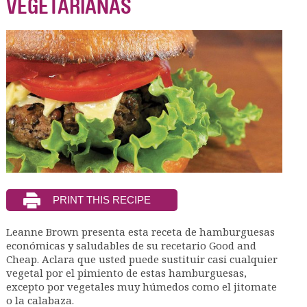
VEGETARIANAS
Leanne Brown presenta esta receta de hamburguesas
económicas y saludables de su recetario Good and
Cheap. Aclara que usted puede sustituir casi cualquier
vegetal por el pimiento de estas hamburguesas,
excepto por vegetales muy húmedos como el jitomate
o la calabaza.