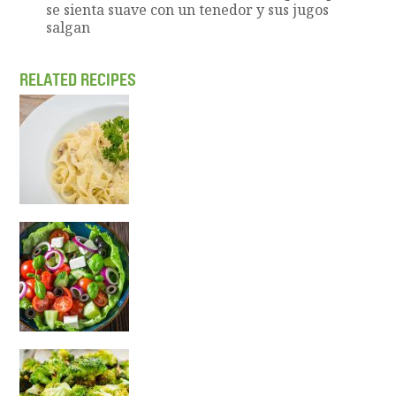
se sienta suave con un tenedor y sus jugos
salgan
RELATED RECIPES