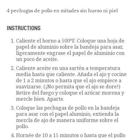
4 pechugas de pollo en mitades sin hueso ni piel
INSTRUCTIONS
Caliente el horno a 500ºF. Coloque una hoja de
papel de aluminio sobre la bandeja para asar,
ligeramente engrase el papel de aluminio con
un poco de aceite.
Caliente aceite en una sartén a temperatura
media hasta que caliente. Añada el ajo y cocine
de 1 a 2 minutos o hasta que el ajo empiece a
suavizarse. (¡No permita que el ajo se dore!)
Retire del fuego y coloque el azúcar morena y
mezcle bien. Aparte.
Coloque las pechugas de pollo en la bandeja
para asar con el papel aluminio, extienda la
mezcla de ajo de manera uniforme sobre el
pollo.
Hornée de 10 a 15 minutos o hasta que el pollo