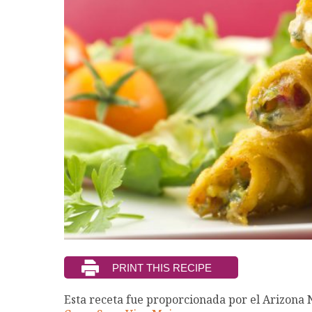
Esta receta fue proporcionada por el Arizona