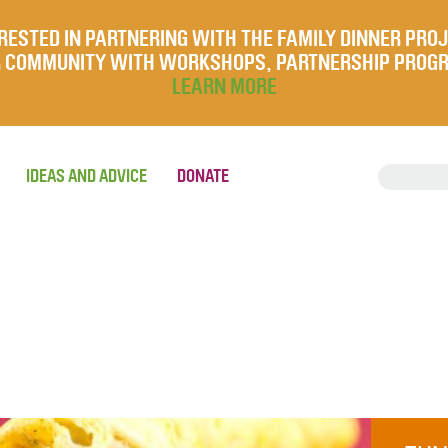
RESTED IN PARTNERING WITH THE FAMILY DINNER PRO
UR COMMUNITY WITH WORKSHOPS, PARTNERSHIP PROG
LEARN MORE
IDEAS AND ADVICE
DONATE