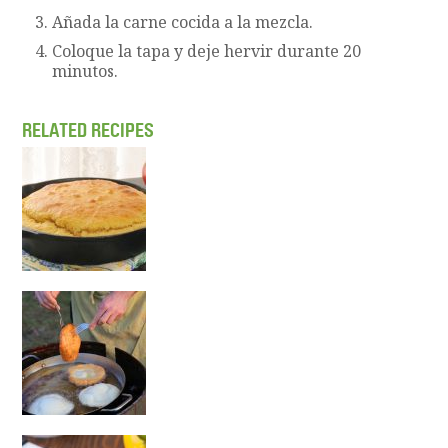
Añada la carne cocida a la mezcla.
Coloque la tapa y deje hervir durante 20
minutos.
RELATED RECIPES