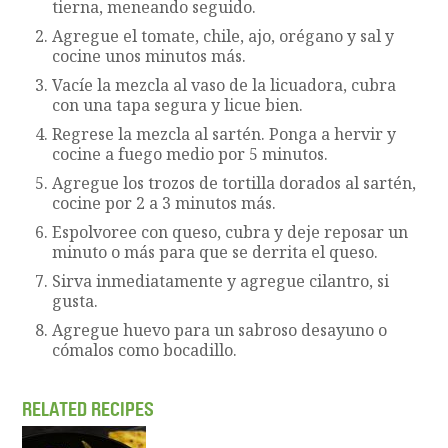
tierna, meneando seguido.
Agregue el tomate, chile, ajo, orégano y sal y
cocine unos minutos más.
Vacíe la mezcla al vaso de la licuadora, cubra
con una tapa segura y licue bien.
Regrese la mezcla al sartén. Ponga a hervir y
cocine a fuego medio por 5 minutos.
Agregue los trozos de tortilla dorados al sartén,
cocine por 2 a 3 minutos más.
Espolvoree con queso, cubra y deje reposar un
minuto o más para que se derrita el queso.
Sirva inmediatamente y agregue cilantro, si
gusta.
Agregue huevo para un sabroso desayuno o
cómalos como bocadillo.
RELATED RECIPES