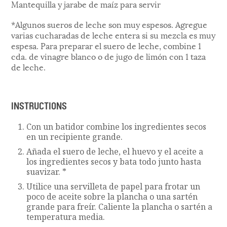
Mantequilla y jarabe de maíz para servir
*Algunos sueros de leche son muy espesos. Agregue
varias cucharadas de leche entera si su mezcla es muy
espesa. Para preparar el suero de leche, combine 1
cda. de vinagre blanco o de jugo de limón con 1 taza
de leche.
INSTRUCTIONS
Con un batidor combine los ingredientes secos
en un recipiente grande.
Añada el suero de leche, el huevo y el aceite a
los ingredientes secos y bata todo junto hasta
suavizar. *
Utilice una servilleta de papel para frotar un
poco de aceite sobre la plancha o una sartén
grande para freír. Caliente la plancha o sartén a
temperatura media.