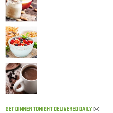
GET DINNER TONIGHT DELIVERED DAILY