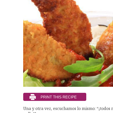
Una y otra vez, escuchamos lo mismo: “¡todos 