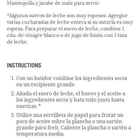
Mantequilla y jarabe de maíz para servir
*Algunos sueros de leche son muy espesos. Agregue
varias cucharadas de leche entera si su mezcla es muy
espesa. Para preparar el suero de leche, combine 1
cda. de vinagre blanco o de jugo de limón con 1 taza
de leche.
INSTRUCTIONS
Con un batidor combine los ingredientes secos
en un recipiente grande.
Añada el suero de leche, el huevo y el aceite a
los ingredientes secos y bata todo junto hasta
suavizar. *
Utilice una servilleta de papel para frotar un
poco de aceite sobre la plancha o una sartén
grande para freír. Caliente la plancha o sartén a
temperatura media.