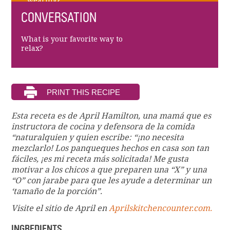
wearing?
CONVERSATION
What is your favorite way to
relax?
Esta receta es de April Hamilton, una mamá que es
instructora de cocina y defensora de la comida
“naturalquien y quien escribe: “¡no necesita
mezclarlo! Los panqueques hechos en casa son tan
fáciles, ¡es mi receta más solicitada! Me gusta
motivar a los chicos a que preparen una “X” y una
“O” con jarabe para que les ayude a determinar un
‘tamaño de la porción”.
Visite el sitio de April en
Aprilskitchencounter.com.
INGREDIENTS