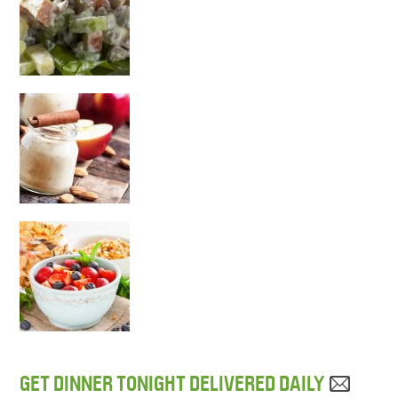
GET DINNER TONIGHT DELIVERED DAILY