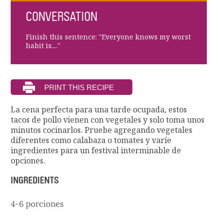
CONVERSATION
Finish this sentence: "Everyone knows my worst
habit is...."
La cena perfecta para una tarde ocupada, estos
tacos de pollo vienen con vegetales y solo toma unos
minutos cocinarlos. Pruebe agregando vegetales
diferentes como calabaza o tomates y varíe
ingredientes para un festival interminable de
opciones.
INGREDIENTS
4-6 porciones