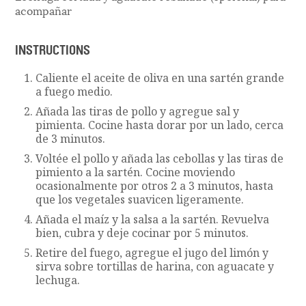
acompañar
INSTRUCTIONS
Caliente el aceite de oliva en una sartén grande
a fuego medio.
Añada las tiras de pollo y agregue sal y
pimienta. Cocine hasta dorar por un lado, cerca
de 3 minutos.
Voltée el pollo y añada las cebollas y las tiras de
pimiento a la sartén. Cocine moviendo
ocasionalmente por otros 2 a 3 minutos, hasta
que los vegetales suavicen ligeramente.
Añada el maíz y la salsa a la sartén. Revuelva
bien, cubra y deje cocinar por 5 minutos.
Retire del fuego, agregue el jugo del limón y
sirva sobre tortillas de harina, con aguacate y
lechuga.