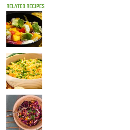
RELATED RECIPES