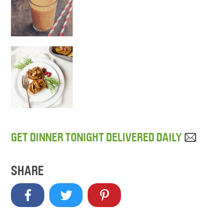
GET DINNER TONIGHT DELIVERED DAILY
SHARE