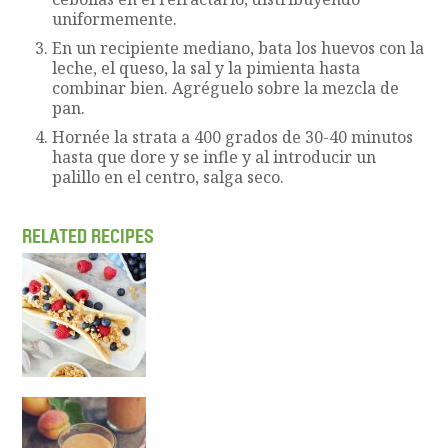
uniformemente.
En un recipiente mediano, bata los huevos con la
leche, el queso, la sal y la pimienta hasta
combinar bien. Agréguelo sobre la mezcla de
pan.
Hornée la strata a 400 grados de 30-40 minutos
hasta que dore y se infle y al introducir un
palillo en el centro, salga seco.
RELATED RECIPES