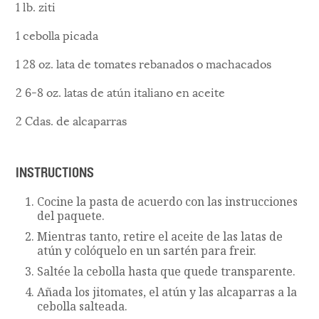
1 lb. ziti
1 cebolla picada
1 28 oz. lata de tomates rebanados o machacados
2 6-8 oz. latas de atún italiano en aceite
2 Cdas. de alcaparras
INSTRUCTIONS
Cocine la pasta de acuerdo con las instrucciones
del paquete.
Mientras tanto, retire el aceite de las latas de
atún y colóquelo en un sartén para freir.
Saltée la cebolla hasta que quede transparente.
Añada los jitomates, el atún y las alcaparras a la
cebolla salteada.