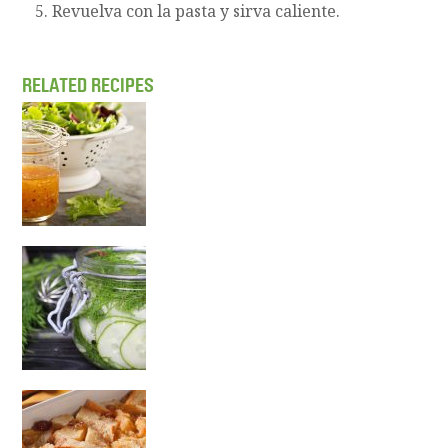
Revuelva con la pasta y sirva caliente.
RELATED RECIPES