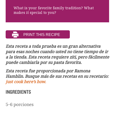
What is your favorite family tradition? What
makes it special to you?
Esta receta a toda prueba es un gran alternativa
para esas noches cuando usted no tiene tiempo de ir
a la tienda. Esta receta requiere ziti, pero fácilmente
puede cambiarla por su pasta favorita.
Esta receta fue proporcionada por Ramona
Hamblin. Busque más de sus recetas en su recetario:
just cook here’s how.
INGREDIENTS
5-6 porciones