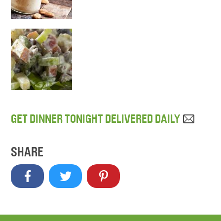
GET DINNER TONIGHT DELIVERED DAILY
SHARE