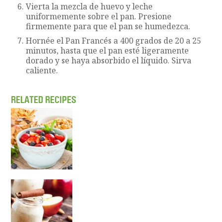
Vierta la mezcla de huevo y leche
uniformemente sobre el pan. Presione
firmemente para que el pan se humedezca.
Hornée el Pan Francés a 400 grados de 20 a 25
minutos, hasta que el pan esté ligeramente
dorado y se haya absorbido el líquido. Sirva
caliente.
RELATED RECIPES