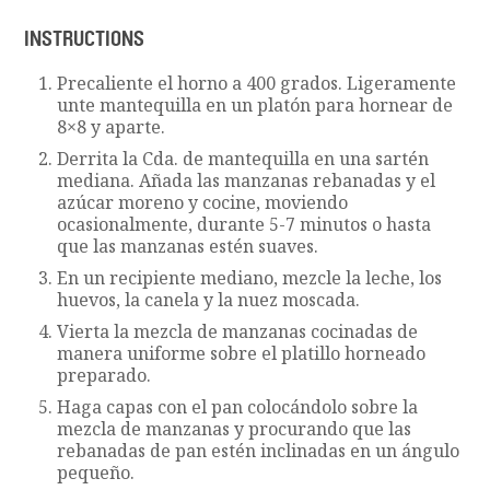
INSTRUCTIONS
Precaliente el horno a 400 grados. Ligeramente
unte mantequilla en un platón para hornear de
8×8 y aparte.
Derrita la Cda. de mantequilla en una sartén
mediana. Añada las manzanas rebanadas y el
azúcar moreno y cocine, moviendo
ocasionalmente, durante 5-7 minutos o hasta
que las manzanas estén suaves.
En un recipiente mediano, mezcle la leche, los
huevos, la canela y la nuez moscada.
Vierta la mezcla de manzanas cocinadas de
manera uniforme sobre el platillo horneado
preparado.
Haga capas con el pan colocándolo sobre la
mezcla de manzanas y procurando que las
rebanadas de pan estén inclinadas en un ángulo
pequeño.