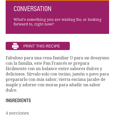
CONVERSATION
What's something you are waiting for, or looking
forward to, right now?
Fabuloso para una cena familiar O para un desayuno
con la familia, este Pan Francés se prepara
fácilmente con un balance entre sabores dulces y
deliciosos. Sírvalo solo con tocino, jamón o pavo para
prepararlo con más sabor; vierta encima jarabe de
maple y adorne con moras para añadir un sabor
dulce.
INGREDIENTS
4 porciones