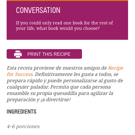
CONVERSATION
If you could only read one book for the rest of
your life, what book would you choose?
Esta receta proviene de nuestros amigos de
Recipe
for Success
. Definitivamente les gusta a todos, se
prepara rápido y puede personalizarse al gusto de
cualquier paladar. Permita que cada persona
ensamble su propia quesadilla para agilizar la
preparación y ¡a divertirse!
INGREDIENTS
4-6 porciones