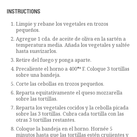
INSTRUCTIONS
Limpie y rebane los vegetales en trozos
pequeños.
Agregue 1 cda. de aceite de oliva en la sartén a
temperatura media. Añada los vegetales y saltée
hasta suavizarlos.
Retire del fuego y ponga aparte.
Precaliente el horno a 400
°
ª F. Coloque 3 tortillas
sobre una bandeja.
Corte las cebollas en trozos pequeños.
Reparta equitativamente el queso mozzarella
sobre las tortillas.
Reparta los vegetales cocidos y la cebolla picada
sobre las 3 tortillas. Cubra cada tortilla con las
otras 3 tortillas restantes.
Coloque la bandeja en el horno. Hornée 5
minutos hasta que las tortillas estén crujientes y