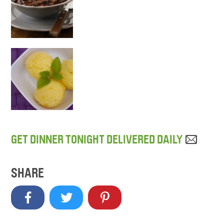
GET DINNER TONIGHT DELIVERED DAILY
SHARE