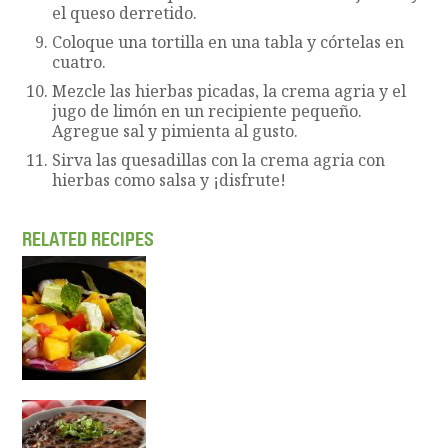
el queso derretido.
Coloque una tortilla en una tabla y córtelas en
cuatro.
Mezcle las hierbas picadas, la crema agria y el
jugo de limón en un recipiente pequeño.
Agregue sal y pimienta al gusto.
Sirva las quesadillas con la crema agria con
hierbas como salsa y ¡disfrute!
RELATED RECIPES