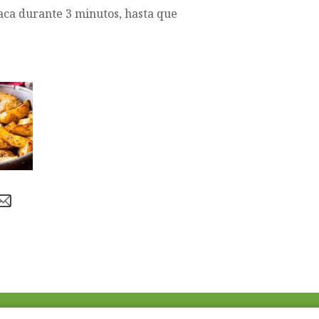
naca durante 3 minutos, hasta que