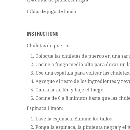
1 Cda. de jugo de limón
INSTRUCTIONS
Chuletas de puerco:
Coloque las chuletas de puerco en una sar
Cocine a fuego medio-alto para dorar un la
Use una espátula para voltear las chuletas.
Agregue el resto de los ingredientes y rev
Cubra la sartén y baje el fuego.
Cocine de 6 a 8 minutos hasta que las chule
Espinaca Limón:
Lave la espinaca. Elimine los tallos.
Ponga la espinaca, la pimienta negra y el 