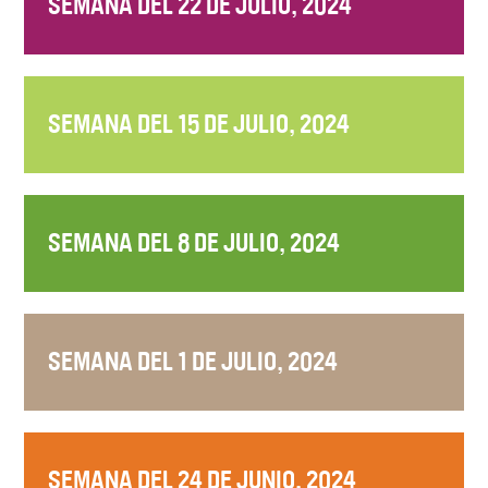
SEMANA DEL 22 DE JULIO, 2024
SEMANA DEL 15 DE JULIO, 2024
SEMANA DEL 8 DE JULIO, 2024
SEMANA DEL 1 DE JULIO, 2024
SEMANA DEL 24 DE JUNIO, 2024