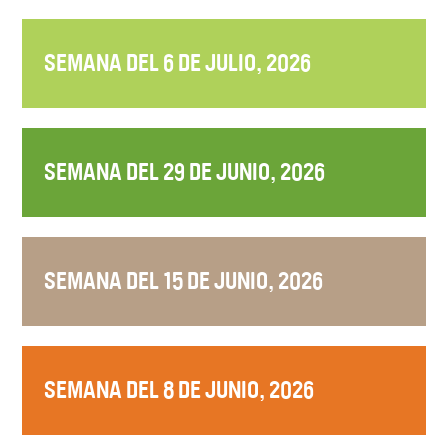
SEMANA DEL 6 DE JULIO, 2026
SEMANA DEL 29 DE JUNIO, 2026
SEMANA DEL 15 DE JUNIO, 2026
SEMANA DEL 8 DE JUNIO, 2026