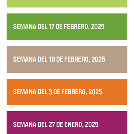
SEMANA DEL 17 DE FEBRERO, 2025
SEMANA DEL 10 DE FEBRERO, 2025
SEMANA DEL 3 DE FEBRERO, 2025
SEMANA DEL 27 DE ENERO, 2025