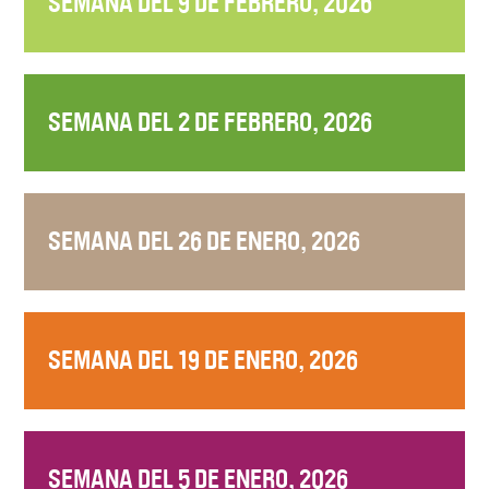
SEMANA DEL 9 DE FEBRERO, 2026
SEMANA DEL 2 DE FEBRERO, 2026
SEMANA DEL 26 DE ENERO, 2026
SEMANA DEL 19 DE ENERO, 2026
SEMANA DEL 5 DE ENERO, 2026