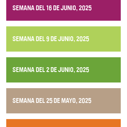
SEMANA DEL 16 DE JUNIO, 2025
SEMANA DEL 9 DE JUNIO, 2025
SEMANA DEL 2 DE JUNIO, 2025
SEMANA DEL 25 DE MAYO, 2025