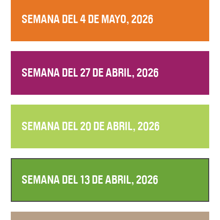
SEMANA DEL 4 DE MAYO, 2026
SEMANA DEL 27 DE ABRIL, 2026
SEMANA DEL 20 DE ABRIL, 2026
SEMANA DEL 13 DE ABRIL, 2026