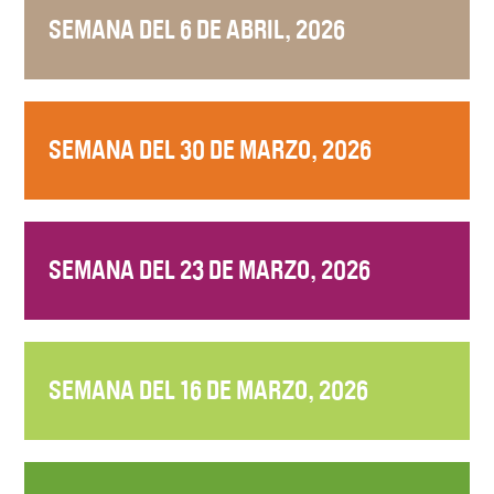
SEMANA DEL 6 DE ABRIL, 2026
SEMANA DEL 30 DE MARZO, 2026
SEMANA DEL 23 DE MARZO, 2026
SEMANA DEL 16 DE MARZO, 2026