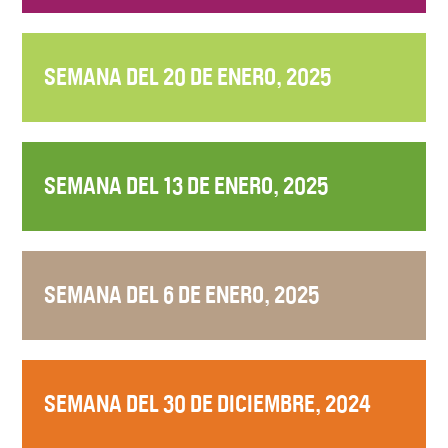
SEMANA DEL 20 DE ENERO, 2025
SEMANA DEL 13 DE ENERO, 2025
SEMANA DEL 6 DE ENERO, 2025
SEMANA DEL 30 DE DICIEMBRE, 2024