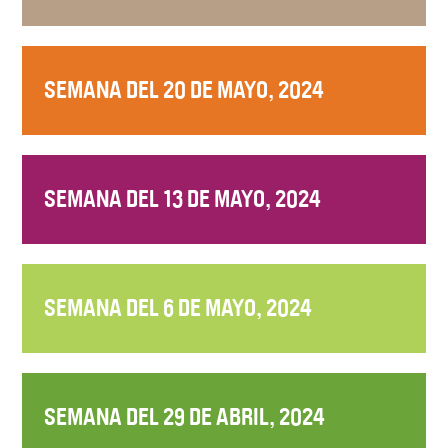
SEMANA DEL 20 DE MAYO, 2024
SEMANA DEL 13 DE MAYO, 2024
SEMANA DEL 6 DE MAYO, 2024
SEMANA DEL 29 DE ABRIL, 2024