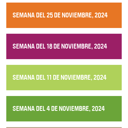
SEMANA DEL 25 DE NOVIEMBRE, 2024
SEMANA DEL 18 DE NOVIEMBRE, 2024
SEMANA DEL 11 DE NOVIEMBRE, 2024
SEMANA DEL 4 DE NOVIEMBRE, 2024