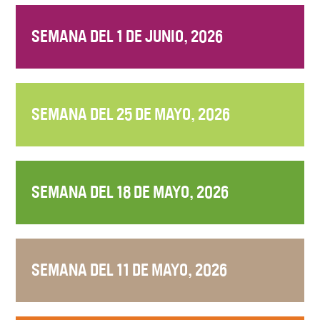
SEMANA DEL 1 DE JUNIO, 2026
SEMANA DEL 25 DE MAYO, 2026
SEMANA DEL 18 DE MAYO, 2026
SEMANA DEL 11 DE MAYO, 2026