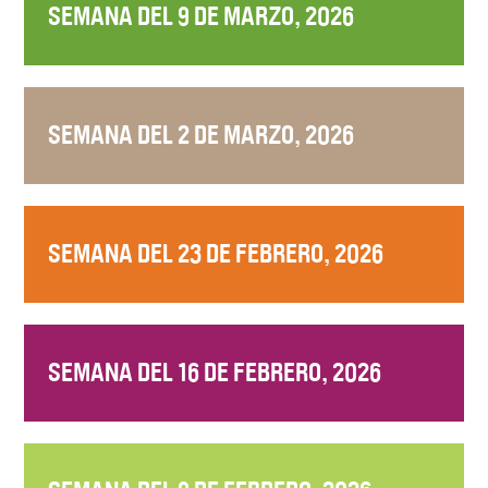
SEMANA DEL 9 DE MARZO, 2026
SEMANA DEL 2 DE MARZO, 2026
SEMANA DEL 23 DE FEBRERO, 2026
SEMANA DEL 16 DE FEBRERO, 2026