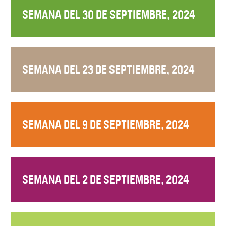
SEMANA DEL 30 DE SEPTIEMBRE, 2024
SEMANA DEL 23 DE SEPTIEMBRE, 2024
SEMANA DEL 9 DE SEPTIEMBRE, 2024
SEMANA DEL 2 DE SEPTIEMBRE, 2024