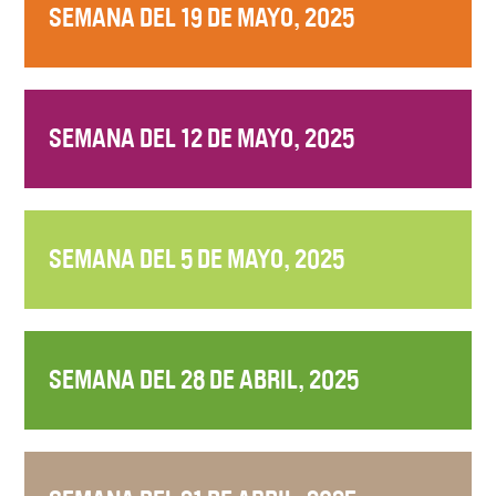
SEMANA DEL 19 DE MAYO, 2025
SEMANA DEL 12 DE MAYO, 2025
SEMANA DEL 5 DE MAYO, 2025
SEMANA DEL 28 DE ABRIL, 2025