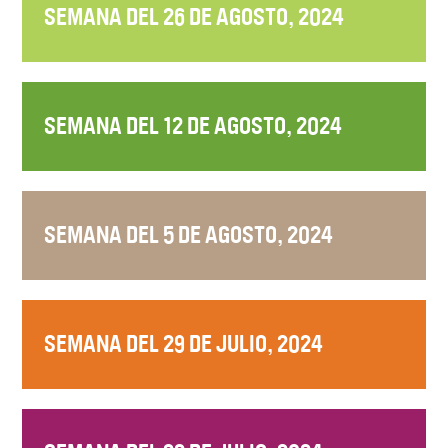
SEMANA DEL 26 DE AGOSTO, 2024
SEMANA DEL 12 DE AGOSTO, 2024
SEMANA DEL 5 DE AGOSTO, 2024
SEMANA DEL 29 DE JULIO, 2024