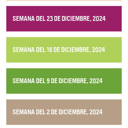
SEMANA DEL 23 DE DICIEMBRE, 2024
SEMANA DEL 16 DE DICIEMBRE, 2024
SEMANA DEL 9 DE DICIEMBRE, 2024
SEMANA DEL 2 DE DICIEMBRE, 2024