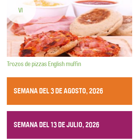
VI
Trozos de pizzas English muffin
SEMANA DEL 3 DE AGOSTO, 2026
SEMANA DEL 13 DE JULIO, 2026