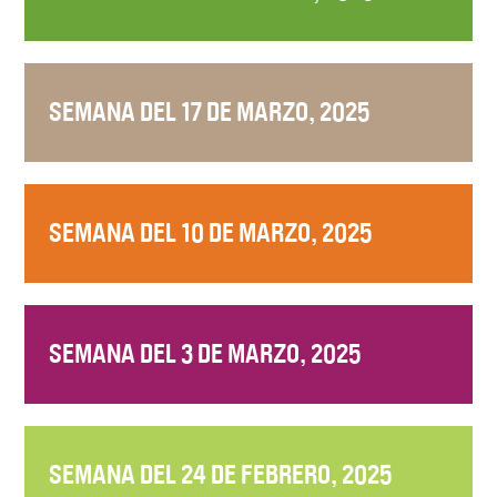
SEMANA DEL 17 DE MARZO, 2025
SEMANA DEL 10 DE MARZO, 2025
SEMANA DEL 3 DE MARZO, 2025
SEMANA DEL 24 DE FEBRERO, 2025