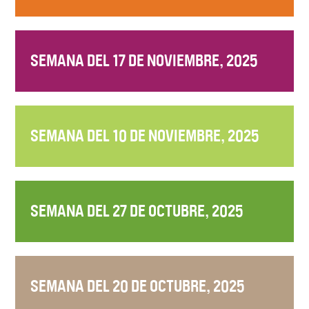
SEMANA DEL 17 DE NOVIEMBRE, 2025
SEMANA DEL 10 DE NOVIEMBRE, 2025
SEMANA DEL 27 DE OCTUBRE, 2025
SEMANA DEL 20 DE OCTUBRE, 2025