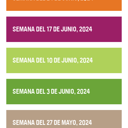
SEMANA DEL 17 DE JUNIO, 2024
SEMANA DEL 10 DE JUNIO, 2024
SEMANA DEL 3 DE JUNIO, 2024
SEMANA DEL 27 DE MAYO, 2024