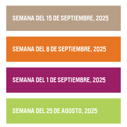
SEMANA DEL 15 DE SEPTIEMBRE, 2025
SEMANA DEL 8 DE SEPTIEMBRE, 2025
SEMANA DEL 1 DE SEPTIEMBRE, 2025
SEMANA DEL 25 DE AGOSTO, 2025