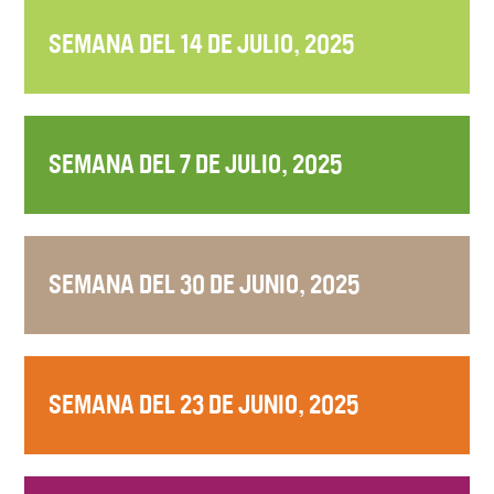
SEMANA DEL 14 DE JULIO, 2025
SEMANA DEL 7 DE JULIO, 2025
SEMANA DEL 30 DE JUNIO, 2025
SEMANA DEL 23 DE JUNIO, 2025