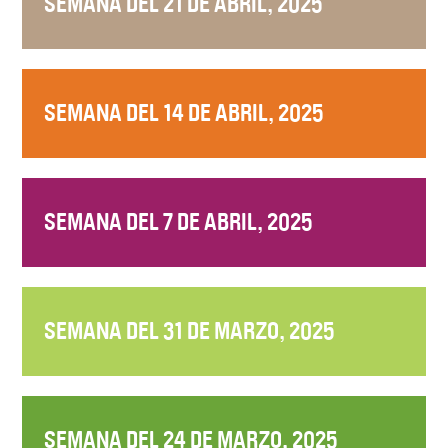
SEMANA DEL 21 DE ABRIL, 2025
SEMANA DEL 14 DE ABRIL, 2025
SEMANA DEL 7 DE ABRIL, 2025
SEMANA DEL 31 DE MARZO, 2025
SEMANA DEL 24 DE MARZO, 2025