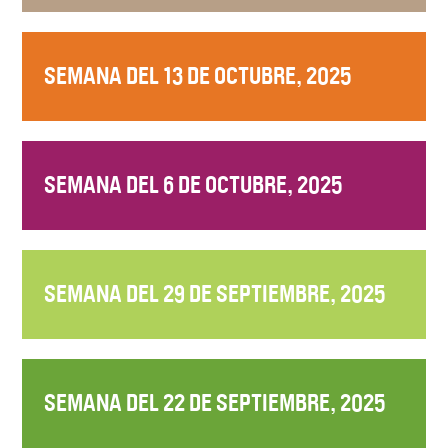
SEMANA DEL 13 DE OCTUBRE, 2025
SEMANA DEL 6 DE OCTUBRE, 2025
SEMANA DEL 29 DE SEPTIEMBRE, 2025
SEMANA DEL 22 DE SEPTIEMBRE, 2025