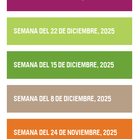
SEMANA DEL 22 DE DICIEMBRE, 2025
SEMANA DEL 15 DE DICIEMBRE, 2025
SEMANA DEL 8 DE DICIEMBRE, 2025
SEMANA DEL 24 DE NOVIEMBRE, 2025