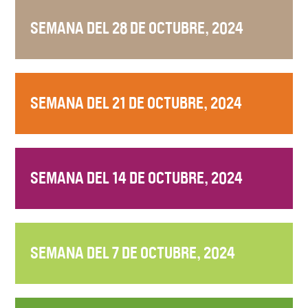
SEMANA DEL 28 DE OCTUBRE, 2024
SEMANA DEL 21 DE OCTUBRE, 2024
SEMANA DEL 14 DE OCTUBRE, 2024
SEMANA DEL 7 DE OCTUBRE, 2024