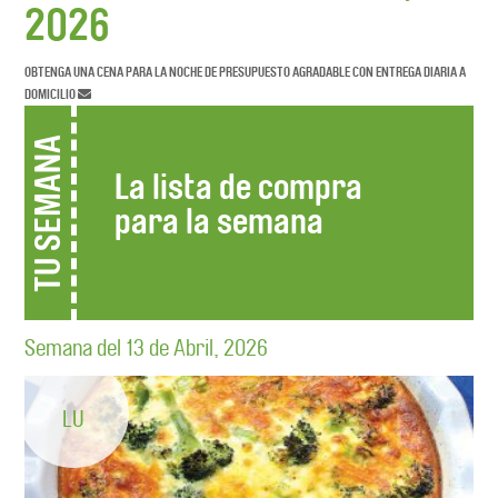
2026
OBTENGA UNA CENA PARA LA NOCHE DE PRESUPUESTO AGRADABLE CON ENTREGA DIARIA A
DOMICILIO
TU SEMANA
La lista de compra
para la semana
Semana del 13 de Abril, 2026
LU