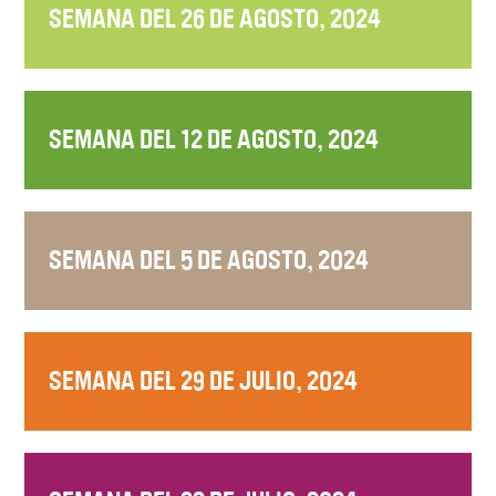
SEMANA DEL 26 DE AGOSTO, 2024
SEMANA DEL 12 DE AGOSTO, 2024
SEMANA DEL 5 DE AGOSTO, 2024
SEMANA DEL 29 DE JULIO, 2024