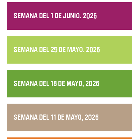
SEMANA DEL 1 DE JUNIO, 2026
SEMANA DEL 25 DE MAYO, 2026
SEMANA DEL 18 DE MAYO, 2026
SEMANA DEL 11 DE MAYO, 2026