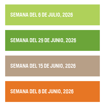
SEMANA DEL 6 DE JULIO, 2026
SEMANA DEL 29 DE JUNIO, 2026
SEMANA DEL 15 DE JUNIO, 2026
SEMANA DEL 8 DE JUNIO, 2026