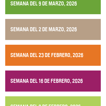
SEMANA DEL 9 DE MARZO, 2026
SEMANA DEL 2 DE MARZO, 2026
SEMANA DEL 23 DE FEBRERO, 2026
SEMANA DEL 16 DE FEBRERO, 2026