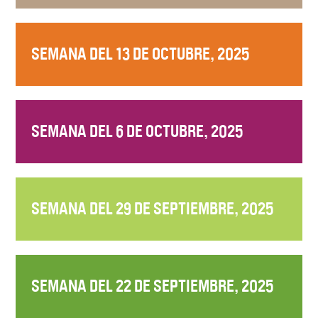
SEMANA DEL 13 DE OCTUBRE, 2025
SEMANA DEL 6 DE OCTUBRE, 2025
SEMANA DEL 29 DE SEPTIEMBRE, 2025
SEMANA DEL 22 DE SEPTIEMBRE, 2025