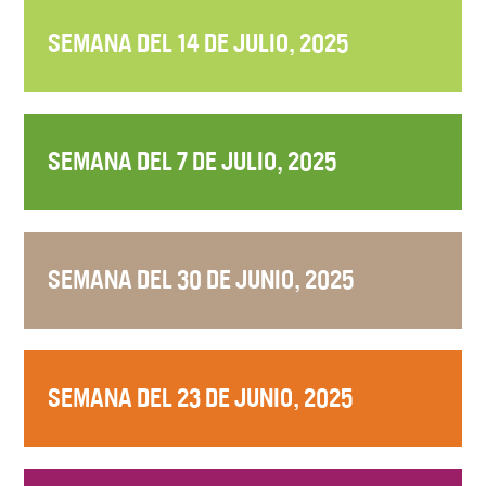
SEMANA DEL 14 DE JULIO, 2025
SEMANA DEL 7 DE JULIO, 2025
SEMANA DEL 30 DE JUNIO, 2025
SEMANA DEL 23 DE JUNIO, 2025