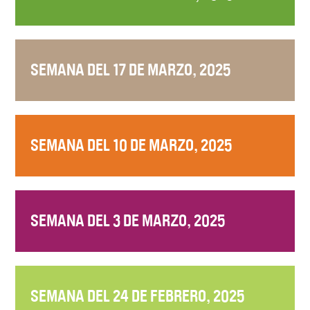
SEMANA DEL 17 DE MARZO, 2025
SEMANA DEL 10 DE MARZO, 2025
SEMANA DEL 3 DE MARZO, 2025
SEMANA DEL 24 DE FEBRERO, 2025