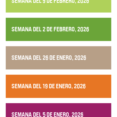
SEMANA DEL 9 DE FEBRERO, 2026
SEMANA DEL 2 DE FEBRERO, 2026
SEMANA DEL 26 DE ENERO, 2026
SEMANA DEL 19 DE ENERO, 2026
SEMANA DEL 5 DE ENERO, 2026