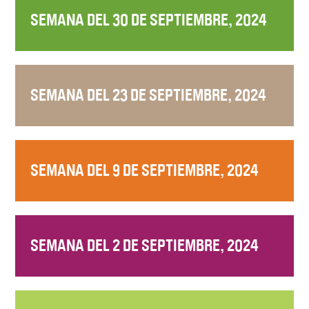
SEMANA DEL 30 DE SEPTIEMBRE, 2024
SEMANA DEL 23 DE SEPTIEMBRE, 2024
SEMANA DEL 9 DE SEPTIEMBRE, 2024
SEMANA DEL 2 DE SEPTIEMBRE, 2024