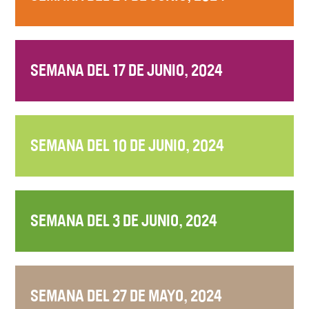
SEMANA DEL 17 DE JUNIO, 2024
SEMANA DEL 10 DE JUNIO, 2024
SEMANA DEL 3 DE JUNIO, 2024
SEMANA DEL 27 DE MAYO, 2024