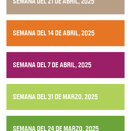
SEMANA DEL 21 DE ABRIL, 2025
SEMANA DEL 14 DE ABRIL, 2025
SEMANA DEL 7 DE ABRIL, 2025
SEMANA DEL 31 DE MARZO, 2025
SEMANA DEL 24 DE MARZO, 2025