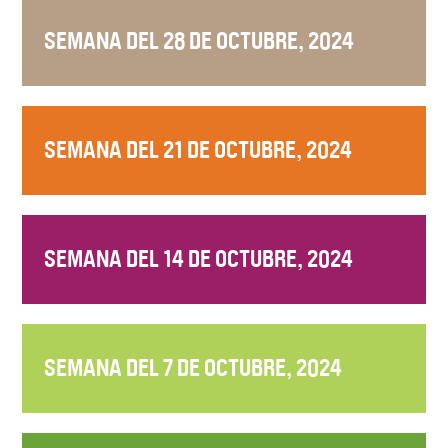
SEMANA DEL 28 DE OCTUBRE, 2024
SEMANA DEL 21 DE OCTUBRE, 2024
SEMANA DEL 14 DE OCTUBRE, 2024
SEMANA DEL 7 DE OCTUBRE, 2024