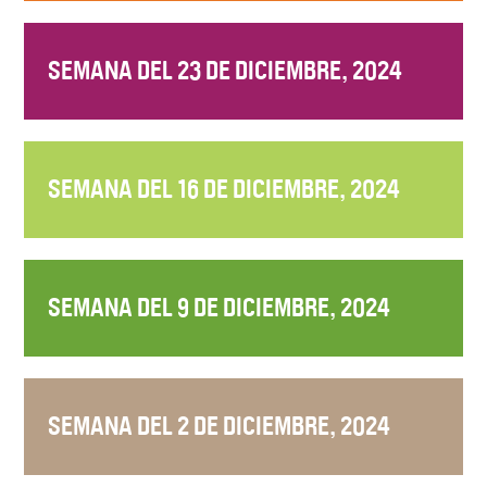
SEMANA DEL 23 DE DICIEMBRE, 2024
SEMANA DEL 16 DE DICIEMBRE, 2024
SEMANA DEL 9 DE DICIEMBRE, 2024
SEMANA DEL 2 DE DICIEMBRE, 2024