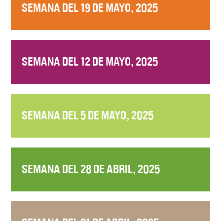
SEMANA DEL 19 DE MAYO, 2025
SEMANA DEL 12 DE MAYO, 2025
SEMANA DEL 5 DE MAYO, 2025
SEMANA DEL 28 DE ABRIL, 2025