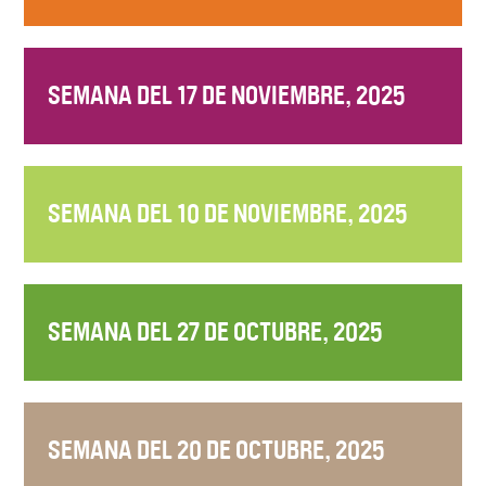
SEMANA DEL 17 DE NOVIEMBRE, 2025
SEMANA DEL 10 DE NOVIEMBRE, 2025
SEMANA DEL 27 DE OCTUBRE, 2025
SEMANA DEL 20 DE OCTUBRE, 2025