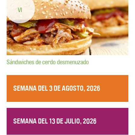
VI
Sándwiches de cerdo desmenuzado
SEMANA DEL 3 DE AGOSTO, 2026
SEMANA DEL 13 DE JULIO, 2026