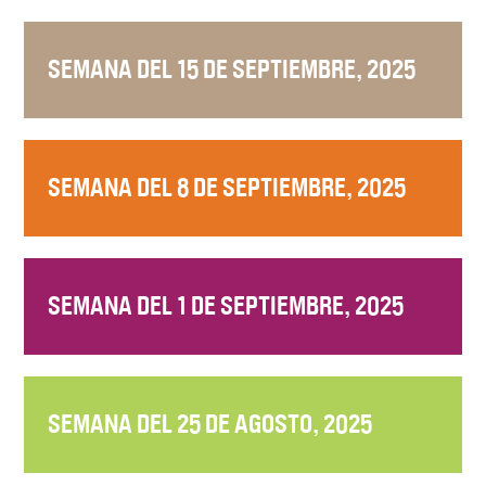
SEMANA DEL 15 DE SEPTIEMBRE, 2025
SEMANA DEL 8 DE SEPTIEMBRE, 2025
SEMANA DEL 1 DE SEPTIEMBRE, 2025
SEMANA DEL 25 DE AGOSTO, 2025