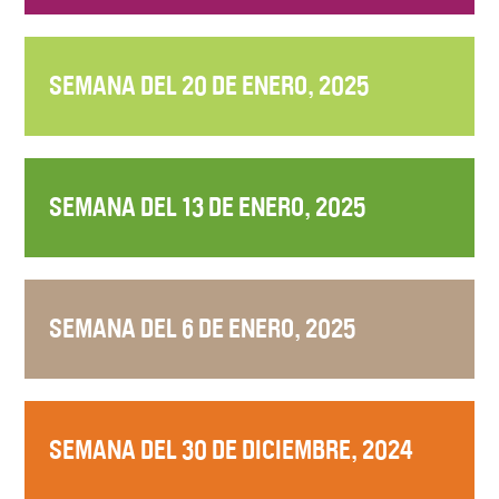
SEMANA DEL 20 DE ENERO, 2025
SEMANA DEL 13 DE ENERO, 2025
SEMANA DEL 6 DE ENERO, 2025
SEMANA DEL 30 DE DICIEMBRE, 2024