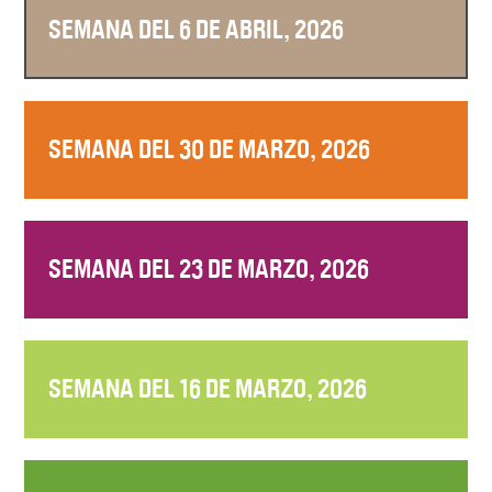
SEMANA DEL 6 DE ABRIL, 2026
SEMANA DEL 30 DE MARZO, 2026
SEMANA DEL 23 DE MARZO, 2026
SEMANA DEL 16 DE MARZO, 2026