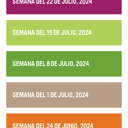
SEMANA DEL 22 DE JULIO, 2024
SEMANA DEL 15 DE JULIO, 2024
SEMANA DEL 8 DE JULIO, 2024
SEMANA DEL 1 DE JULIO, 2024
SEMANA DEL 24 DE JUNIO, 2024