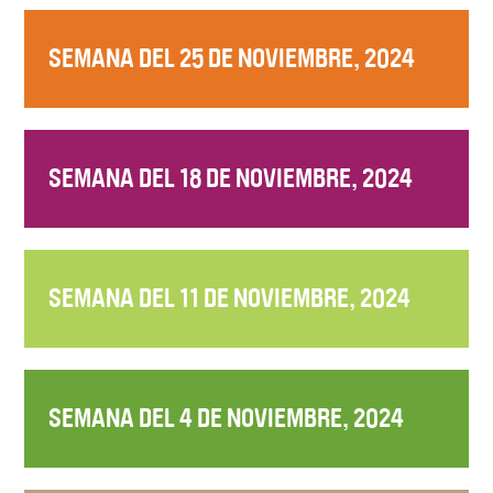
SEMANA DEL 25 DE NOVIEMBRE, 2024
SEMANA DEL 18 DE NOVIEMBRE, 2024
SEMANA DEL 11 DE NOVIEMBRE, 2024
SEMANA DEL 4 DE NOVIEMBRE, 2024