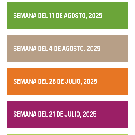
SEMANA DEL 11 DE AGOSTO, 2025
SEMANA DEL 4 DE AGOSTO, 2025
SEMANA DEL 28 DE JULIO, 2025
SEMANA DEL 21 DE JULIO, 2025