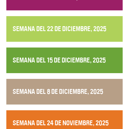
SEMANA DEL 22 DE DICIEMBRE, 2025
SEMANA DEL 15 DE DICIEMBRE, 2025
SEMANA DEL 8 DE DICIEMBRE, 2025
SEMANA DEL 24 DE NOVIEMBRE, 2025