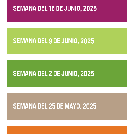
SEMANA DEL 16 DE JUNIO, 2025
SEMANA DEL 9 DE JUNIO, 2025
SEMANA DEL 2 DE JUNIO, 2025
SEMANA DEL 25 DE MAYO, 2025