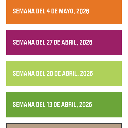
SEMANA DEL 4 DE MAYO, 2026
SEMANA DEL 27 DE ABRIL, 2026
SEMANA DEL 20 DE ABRIL, 2026
SEMANA DEL 13 DE ABRIL, 2026