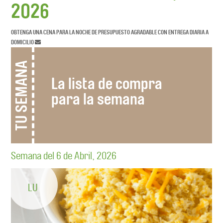
2026
OBTENGA UNA CENA PARA LA NOCHE DE PRESUPUESTO AGRADABLE CON ENTREGA DIARIA A
DOMICILIO
TU SEMANA
La lista de compra
para la semana
Semana del 6 de Abril, 2026
LU