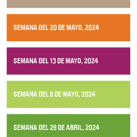
SEMANA DEL 20 DE MAYO, 2024
SEMANA DEL 13 DE MAYO, 2024
SEMANA DEL 6 DE MAYO, 2024
SEMANA DEL 29 DE ABRIL, 2024