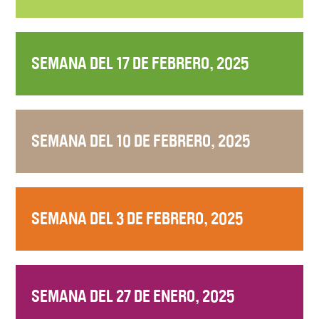
SEMANA DEL 17 DE FEBRERO, 2025
SEMANA DEL 10 DE FEBRERO, 2025
SEMANA DEL 3 DE FEBRERO, 2025
SEMANA DEL 27 DE ENERO, 2025