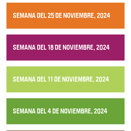
SEMANA DEL 25 DE NOVIEMBRE, 2024
SEMANA DEL 18 DE NOVIEMBRE, 2024
SEMANA DEL 11 DE NOVIEMBRE, 2024
SEMANA DEL 4 DE NOVIEMBRE, 2024