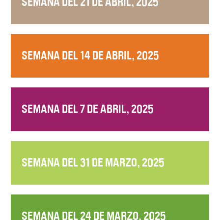
SEMANA DEL 21 DE ABRIL, 2025
SEMANA DEL 14 DE ABRIL, 2025
SEMANA DEL 7 DE ABRIL, 2025
SEMANA DEL 31 DE MARZO, 2025
SEMANA DEL 24 DE MARZO, 2025