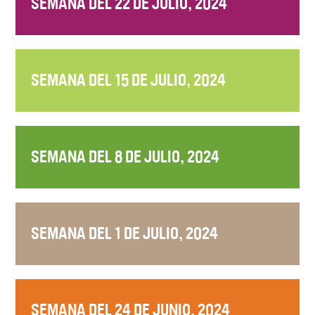
SEMANA DEL 22 DE JULIO, 2024
SEMANA DEL 15 DE JULIO, 2024
SEMANA DEL 8 DE JULIO, 2024
SEMANA DEL 1 DE JULIO, 2024
SEMANA DEL 24 DE JUNIO, 2024