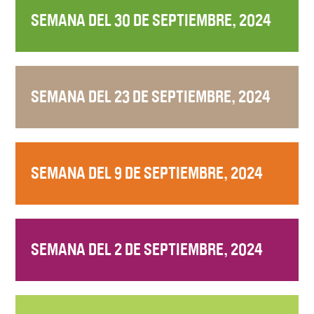
SEMANA DEL 30 DE SEPTIEMBRE, 2024
SEMANA DEL 23 DE SEPTIEMBRE, 2024
SEMANA DEL 9 DE SEPTIEMBRE, 2024
SEMANA DEL 2 DE SEPTIEMBRE, 2024