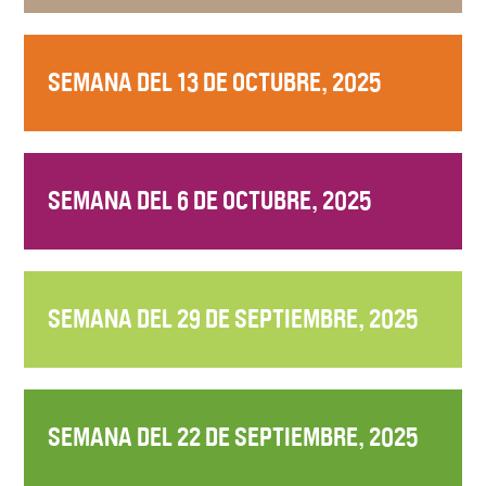
SEMANA DEL 13 DE OCTUBRE, 2025
SEMANA DEL 6 DE OCTUBRE, 2025
SEMANA DEL 29 DE SEPTIEMBRE, 2025
SEMANA DEL 22 DE SEPTIEMBRE, 2025