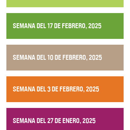
SEMANA DEL 17 DE FEBRERO, 2025
SEMANA DEL 10 DE FEBRERO, 2025
SEMANA DEL 3 DE FEBRERO, 2025
SEMANA DEL 27 DE ENERO, 2025