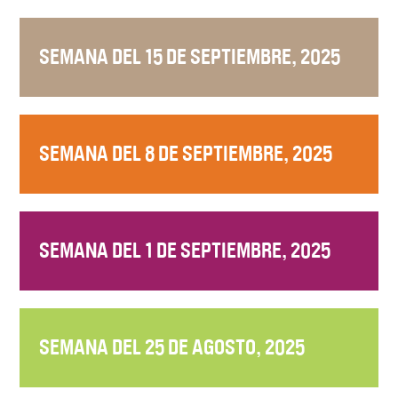
SEMANA DEL 15 DE SEPTIEMBRE, 2025
SEMANA DEL 8 DE SEPTIEMBRE, 2025
SEMANA DEL 1 DE SEPTIEMBRE, 2025
SEMANA DEL 25 DE AGOSTO, 2025