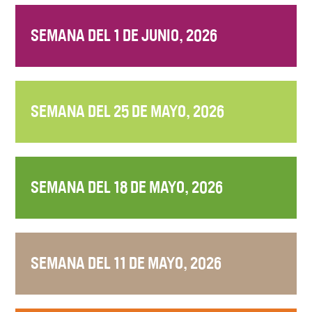
SEMANA DEL 1 DE JUNIO, 2026
SEMANA DEL 25 DE MAYO, 2026
SEMANA DEL 18 DE MAYO, 2026
SEMANA DEL 11 DE MAYO, 2026