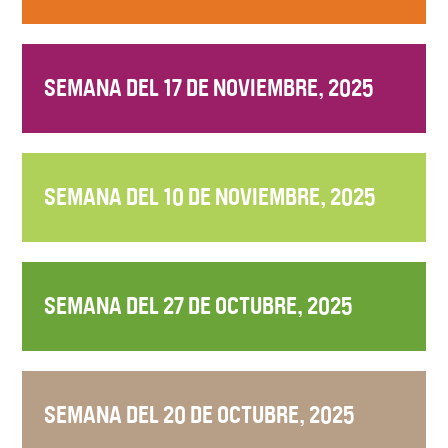
SEMANA DEL 17 DE NOVIEMBRE, 2025
SEMANA DEL 10 DE NOVIEMBRE, 2025
SEMANA DEL 27 DE OCTUBRE, 2025
SEMANA DEL 20 DE OCTUBRE, 2025