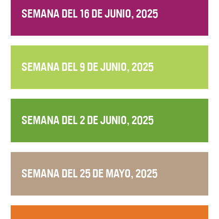
SEMANA DEL 16 DE JUNIO, 2025
SEMANA DEL 9 DE JUNIO, 2025
SEMANA DEL 2 DE JUNIO, 2025
SEMANA DEL 25 DE MAYO, 2025