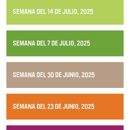
SEMANA DEL 14 DE JULIO, 2025
SEMANA DEL 7 DE JULIO, 2025
SEMANA DEL 30 DE JUNIO, 2025
SEMANA DEL 23 DE JUNIO, 2025