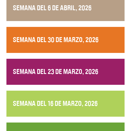
SEMANA DEL 6 DE ABRIL, 2026
SEMANA DEL 30 DE MARZO, 2026
SEMANA DEL 23 DE MARZO, 2026
SEMANA DEL 16 DE MARZO, 2026