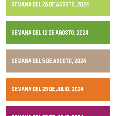
SEMANA DEL 26 DE AGOSTO, 2024
SEMANA DEL 12 DE AGOSTO, 2024
SEMANA DEL 5 DE AGOSTO, 2024
SEMANA DEL 29 DE JULIO, 2024