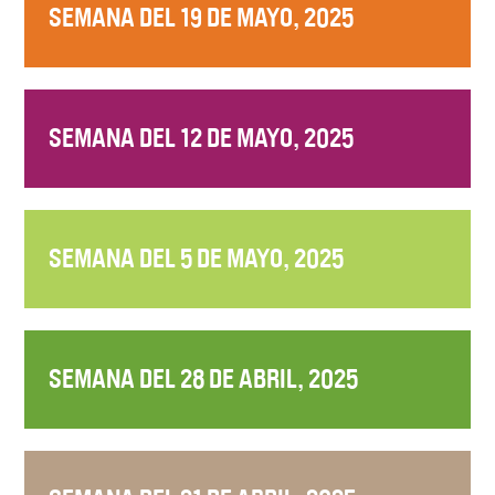
SEMANA DEL 19 DE MAYO, 2025
SEMANA DEL 12 DE MAYO, 2025
SEMANA DEL 5 DE MAYO, 2025
SEMANA DEL 28 DE ABRIL, 2025