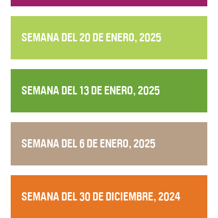
SEMANA DEL 20 DE ENERO, 2025
SEMANA DEL 13 DE ENERO, 2025
SEMANA DEL 6 DE ENERO, 2025
SEMANA DEL 30 DE DICIEMBRE, 2024