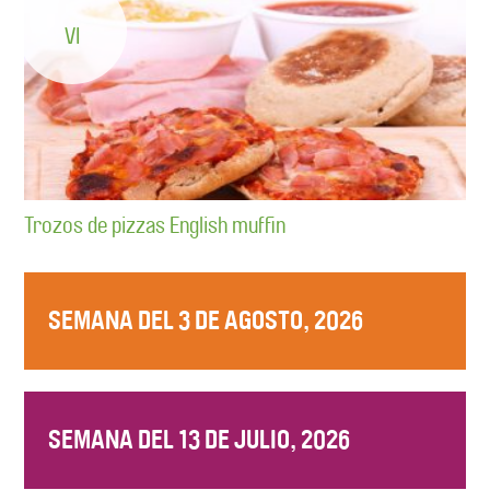
VI
Trozos de pizzas English muffin
SEMANA DEL 3 DE AGOSTO, 2026
SEMANA DEL 13 DE JULIO, 2026