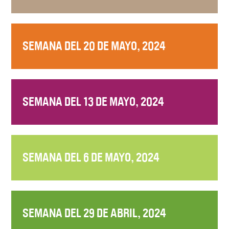
SEMANA DEL 20 DE MAYO, 2024
SEMANA DEL 13 DE MAYO, 2024
SEMANA DEL 6 DE MAYO, 2024
SEMANA DEL 29 DE ABRIL, 2024