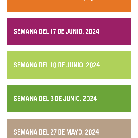
SEMANA DEL 17 DE JUNIO, 2024
SEMANA DEL 10 DE JUNIO, 2024
SEMANA DEL 3 DE JUNIO, 2024
SEMANA DEL 27 DE MAYO, 2024