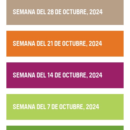
SEMANA DEL 28 DE OCTUBRE, 2024
SEMANA DEL 21 DE OCTUBRE, 2024
SEMANA DEL 14 DE OCTUBRE, 2024
SEMANA DEL 7 DE OCTUBRE, 2024