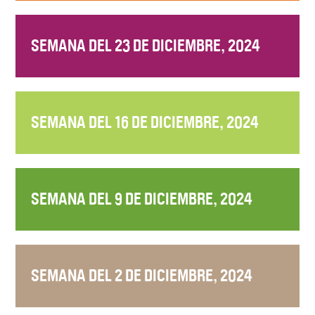
SEMANA DEL 23 DE DICIEMBRE, 2024
SEMANA DEL 16 DE DICIEMBRE, 2024
SEMANA DEL 9 DE DICIEMBRE, 2024
SEMANA DEL 2 DE DICIEMBRE, 2024