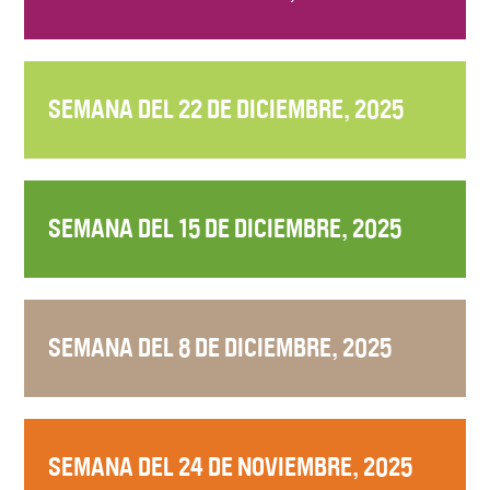
SEMANA DEL 22 DE DICIEMBRE, 2025
SEMANA DEL 15 DE DICIEMBRE, 2025
SEMANA DEL 8 DE DICIEMBRE, 2025
SEMANA DEL 24 DE NOVIEMBRE, 2025