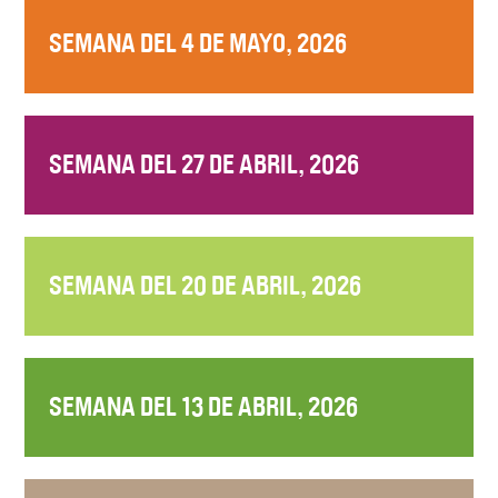
SEMANA DEL 4 DE MAYO, 2026
SEMANA DEL 27 DE ABRIL, 2026
SEMANA DEL 20 DE ABRIL, 2026
SEMANA DEL 13 DE ABRIL, 2026