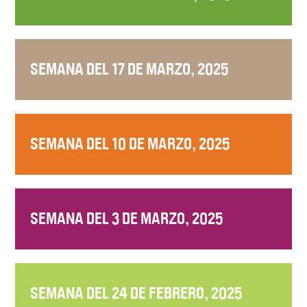
SEMANA DEL 17 DE MARZO, 2025
SEMANA DEL 10 DE MARZO, 2025
SEMANA DEL 3 DE MARZO, 2025
SEMANA DEL 24 DE FEBRERO, 2025