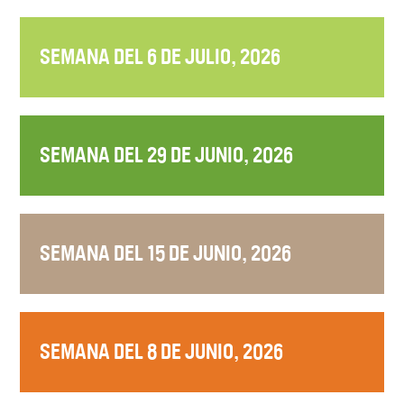
SEMANA DEL 6 DE JULIO, 2026
SEMANA DEL 29 DE JUNIO, 2026
SEMANA DEL 15 DE JUNIO, 2026
SEMANA DEL 8 DE JUNIO, 2026