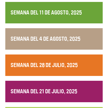
SEMANA DEL 11 DE AGOSTO, 2025
SEMANA DEL 4 DE AGOSTO, 2025
SEMANA DEL 28 DE JULIO, 2025
SEMANA DEL 21 DE JULIO, 2025