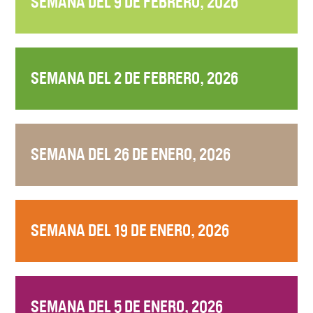
SEMANA DEL 9 DE FEBRERO, 2026
SEMANA DEL 2 DE FEBRERO, 2026
SEMANA DEL 26 DE ENERO, 2026
SEMANA DEL 19 DE ENERO, 2026
SEMANA DEL 5 DE ENERO, 2026