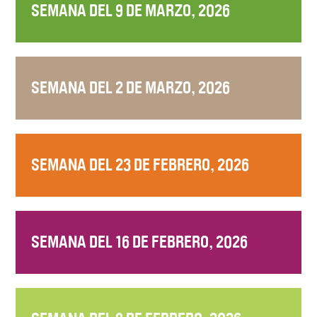
SEMANA DEL 9 DE MARZO, 2026
SEMANA DEL 2 DE MARZO, 2026
SEMANA DEL 23 DE FEBRERO, 2026
SEMANA DEL 16 DE FEBRERO, 2026