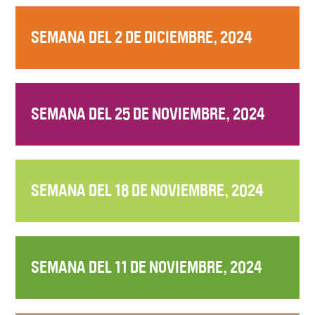
SEMANA DEL 2 DE DICIEMBRE, 2024
SEMANA DEL 25 DE NOVIEMBRE, 2024
SEMANA DEL 18 DE NOVIEMBRE, 2024
SEMANA DEL 11 DE NOVIEMBRE, 2024