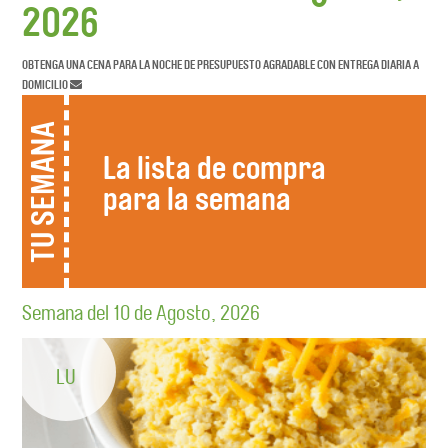
2026
OBTENGA UNA CENA PARA LA NOCHE DE PRESUPUESTO AGRADABLE CON ENTREGA DIARIA A
DOMICILIO
TU SEMANA
La lista de compra
para la semana
Semana del 10 de Agosto, 2026
LU