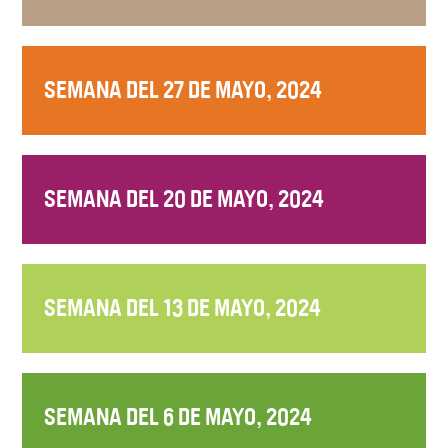
SEMANA DEL 27 DE MAYO, 2024
SEMANA DEL 20 DE MAYO, 2024
SEMANA DEL 13 DE MAYO, 2024
SEMANA DEL 6 DE MAYO, 2024