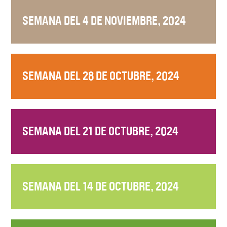
SEMANA DEL 4 DE NOVIEMBRE, 2024
SEMANA DEL 28 DE OCTUBRE, 2024
SEMANA DEL 21 DE OCTUBRE, 2024
SEMANA DEL 14 DE OCTUBRE, 2024