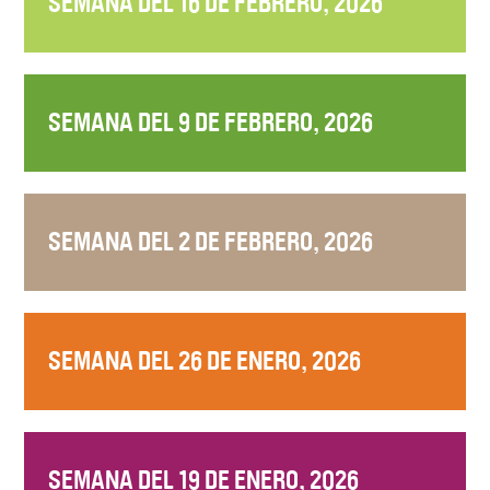
SEMANA DEL 16 DE FEBRERO, 2026
SEMANA DEL 9 DE FEBRERO, 2026
SEMANA DEL 2 DE FEBRERO, 2026
SEMANA DEL 26 DE ENERO, 2026
SEMANA DEL 19 DE ENERO, 2026