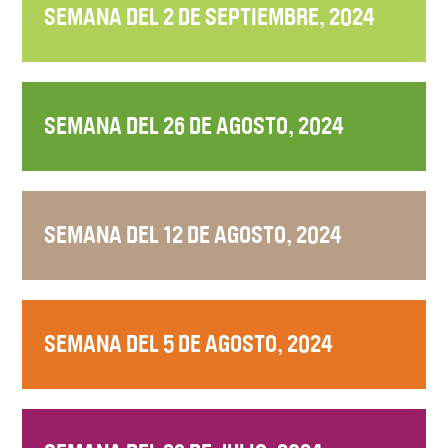
SEMANA DEL 2 DE SEPTIEMBRE, 2024
SEMANA DEL 26 DE AGOSTO, 2024
SEMANA DEL 12 DE AGOSTO, 2024
SEMANA DEL 5 DE AGOSTO, 2024