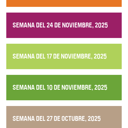
SEMANA DEL 24 DE NOVIEMBRE, 2025
SEMANA DEL 17 DE NOVIEMBRE, 2025
SEMANA DEL 10 DE NOVIEMBRE, 2025
SEMANA DEL 27 DE OCTUBRE, 2025