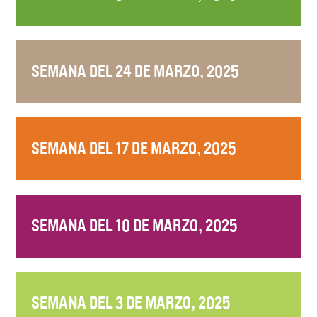
SEMANA DEL 24 DE MARZO, 2025
SEMANA DEL 17 DE MARZO, 2025
SEMANA DEL 10 DE MARZO, 2025
SEMANA DEL 3 DE MARZO, 2025