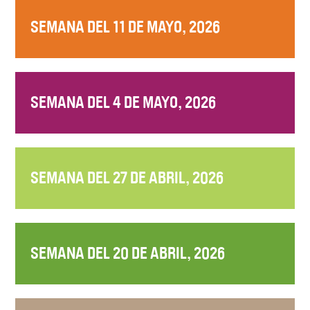
SEMANA DEL 11 DE MAYO, 2026
SEMANA DEL 4 DE MAYO, 2026
SEMANA DEL 27 DE ABRIL, 2026
SEMANA DEL 20 DE ABRIL, 2026