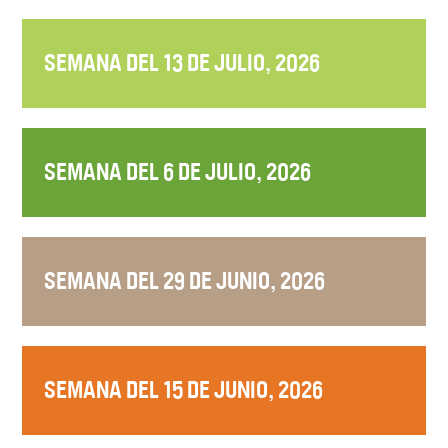
SEMANA DEL 13 DE JULIO, 2026
SEMANA DEL 6 DE JULIO, 2026
SEMANA DEL 29 DE JUNIO, 2026
SEMANA DEL 15 DE JUNIO, 2026