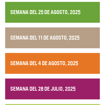
SEMANA DEL 25 DE AGOSTO, 2025
SEMANA DEL 11 DE AGOSTO, 2025
SEMANA DEL 4 DE AGOSTO, 2025
SEMANA DEL 28 DE JULIO, 2025