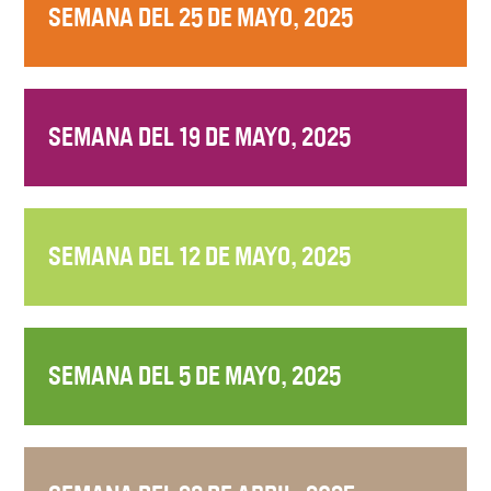
SEMANA DEL 25 DE MAYO, 2025
SEMANA DEL 19 DE MAYO, 2025
SEMANA DEL 12 DE MAYO, 2025
SEMANA DEL 5 DE MAYO, 2025