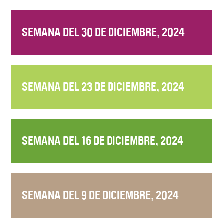
SEMANA DEL 30 DE DICIEMBRE, 2024
SEMANA DEL 23 DE DICIEMBRE, 2024
SEMANA DEL 16 DE DICIEMBRE, 2024
SEMANA DEL 9 DE DICIEMBRE, 2024