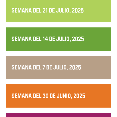
SEMANA DEL 21 DE JULIO, 2025
SEMANA DEL 14 DE JULIO, 2025
SEMANA DEL 7 DE JULIO, 2025
SEMANA DEL 30 DE JUNIO, 2025