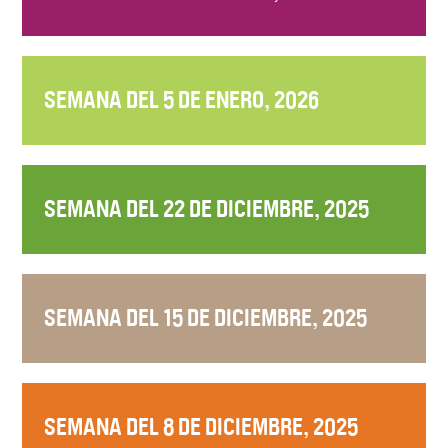
SEMANA DEL 5 DE ENERO, 2026
SEMANA DEL 22 DE DICIEMBRE, 2025
SEMANA DEL 15 DE DICIEMBRE, 2025
SEMANA DEL 8 DE DICIEMBRE, 2025