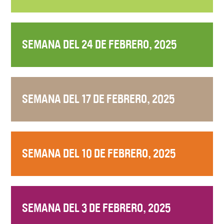
SEMANA DEL 24 DE FEBRERO, 2025
SEMANA DEL 17 DE FEBRERO, 2025
SEMANA DEL 10 DE FEBRERO, 2025
SEMANA DEL 3 DE FEBRERO, 2025