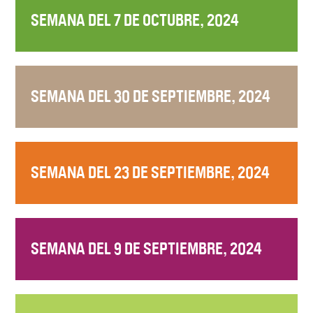
SEMANA DEL 7 DE OCTUBRE, 2024
SEMANA DEL 30 DE SEPTIEMBRE, 2024
SEMANA DEL 23 DE SEPTIEMBRE, 2024
SEMANA DEL 9 DE SEPTIEMBRE, 2024