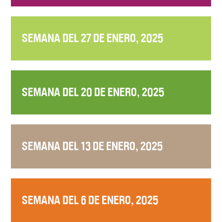
SEMANA DEL 27 DE ENERO, 2025
SEMANA DEL 20 DE ENERO, 2025
SEMANA DEL 13 DE ENERO, 2025
SEMANA DEL 6 DE ENERO, 2025