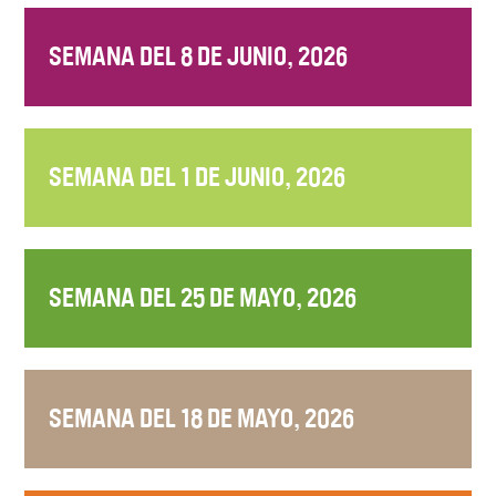
SEMANA DEL 8 DE JUNIO, 2026
SEMANA DEL 1 DE JUNIO, 2026
SEMANA DEL 25 DE MAYO, 2026
SEMANA DEL 18 DE MAYO, 2026