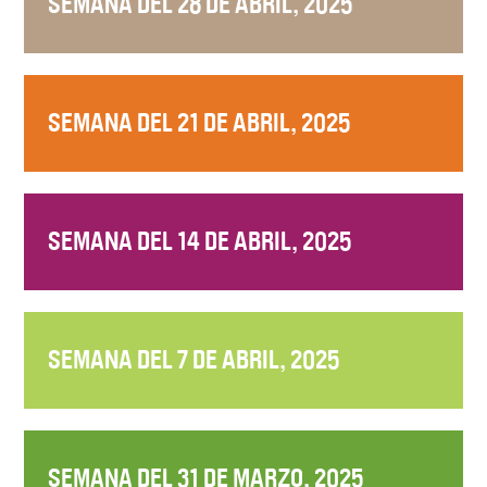
SEMANA DEL 28 DE ABRIL, 2025
SEMANA DEL 21 DE ABRIL, 2025
SEMANA DEL 14 DE ABRIL, 2025
SEMANA DEL 7 DE ABRIL, 2025
SEMANA DEL 31 DE MARZO, 2025