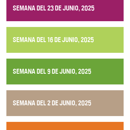
SEMANA DEL 23 DE JUNIO, 2025
SEMANA DEL 16 DE JUNIO, 2025
SEMANA DEL 9 DE JUNIO, 2025
SEMANA DEL 2 DE JUNIO, 2025