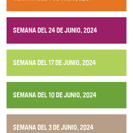
SEMANA DEL 24 DE JUNIO, 2024
SEMANA DEL 17 DE JUNIO, 2024
SEMANA DEL 10 DE JUNIO, 2024
SEMANA DEL 3 DE JUNIO, 2024