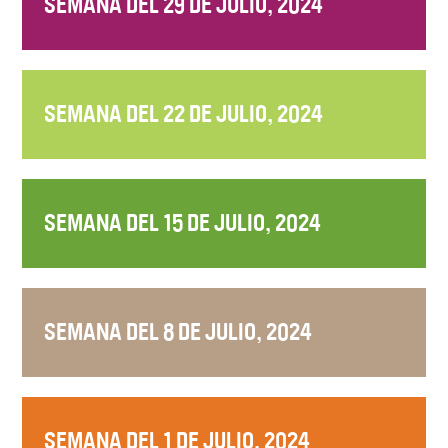
SEMANA DEL 29 DE JULIO, 2024
SEMANA DEL 22 DE JULIO, 2024
SEMANA DEL 15 DE JULIO, 2024
SEMANA DEL 8 DE JULIO, 2024
SEMANA DEL 1 DE JULIO, 2024