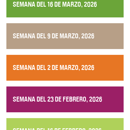
SEMANA DEL 16 DE MARZO, 2026
SEMANA DEL 9 DE MARZO, 2026
SEMANA DEL 2 DE MARZO, 2026
SEMANA DEL 23 DE FEBRERO, 2026