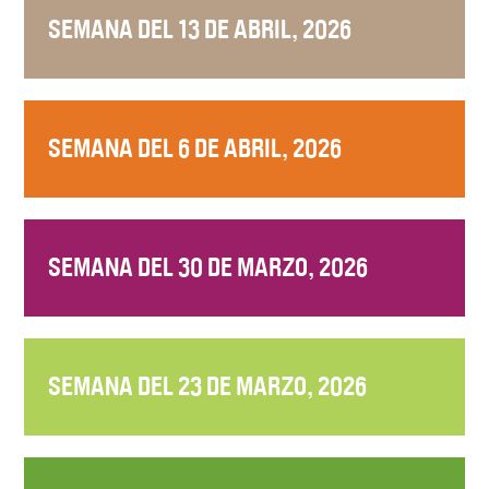
SEMANA DEL 13 DE ABRIL, 2026
SEMANA DEL 6 DE ABRIL, 2026
SEMANA DEL 30 DE MARZO, 2026
SEMANA DEL 23 DE MARZO, 2026