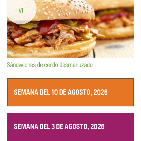
VI
Sándwiches de cerdo desmenuzado
SEMANA DEL 10 DE AGOSTO, 2026
SEMANA DEL 3 DE AGOSTO, 2026