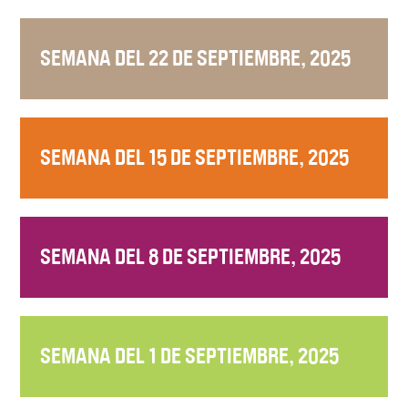
SEMANA DEL 22 DE SEPTIEMBRE, 2025
SEMANA DEL 15 DE SEPTIEMBRE, 2025
SEMANA DEL 8 DE SEPTIEMBRE, 2025
SEMANA DEL 1 DE SEPTIEMBRE, 2025