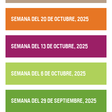
SEMANA DEL 20 DE OCTUBRE, 2025
SEMANA DEL 13 DE OCTUBRE, 2025
SEMANA DEL 6 DE OCTUBRE, 2025
SEMANA DEL 29 DE SEPTIEMBRE, 2025